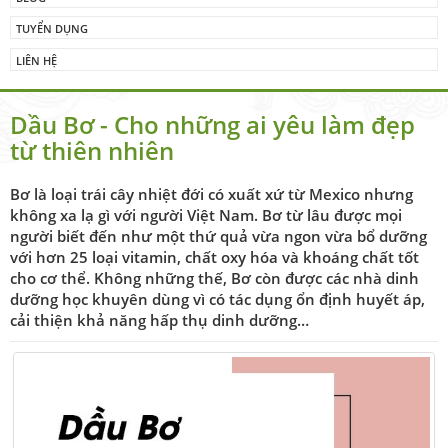
TUYỂN DỤNG
LIÊN HỆ
Dầu Bơ - Cho những ai yêu làm đẹp
từ thiên nhiên
Bơ là loại trái cây nhiệt đới có xuất xứ từ Mexico nhưng
không xa lạ gì với người Việt Nam. Bơ từ lâu được mọi
người biết đến như một thứ quả vừa ngon vừa bổ dưỡng
với hơn 25 loại vitamin, chất oxy hóa và khoáng chất tốt
cho cơ thể. Không những thế, Bơ còn được các nhà dinh
dưỡng học khuyên dùng vì có tác dụng ổn định huyết áp,
cải thiện khả năng hấp thụ dinh dưỡng…