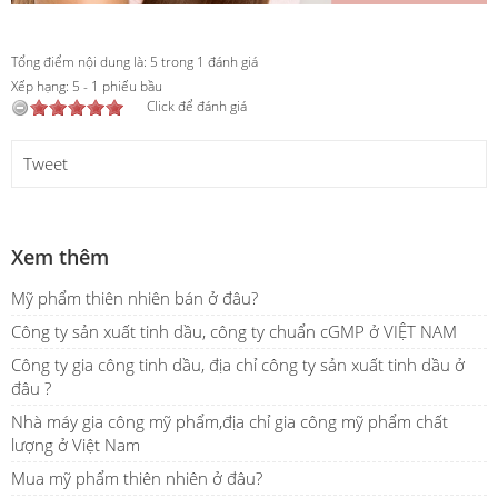
Tổng điểm nội dung là: 5 trong 1 đánh giá
Xếp hạng:
5
-
1
phiếu bầu
Click để đánh giá
Tweet
Xem thêm
Mỹ phẩm thiên nhiên bán ở đâu?
Công ty sản xuất tinh dầu, công ty chuẩn cGMP ở VIỆT NAM
Công ty gia công tinh dầu, địa chỉ công ty sản xuất tinh dầu ở
đâu ?
Nhà máy gia công mỹ phẩm,địa chỉ gia công mỹ phẩm chất
lượng ở Việt Nam
Mua mỹ phẩm thiên nhiên ở đâu?