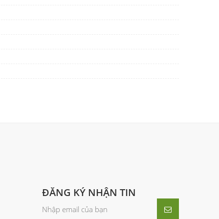
ĐĂNG KÝ NHẬN TIN